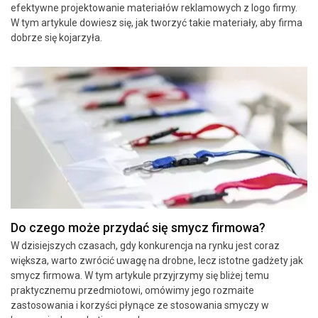
efektywne projektowanie materiałów reklamowych z logo firmy.
W tym artykule dowiesz się, jak tworzyć takie materiały, aby firma
dobrze się kojarzyła.
Do czego może przydać się smycz firmowa?
W dzisiejszych czasach, gdy konkurencja na rynku jest coraz
większa, warto zwrócić uwagę na drobne, lecz istotne gadżety jak
smycz firmowa. W tym artykule przyjrzymy się bliżej temu
praktycznemu przedmiotowi, omówimy jego rozmaite
zastosowania i korzyści płynące ze stosowania smyczy w