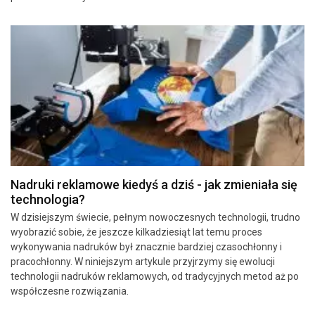
Nadruki reklamowe kiedyś a dziś - jak zmieniała się
technologia?
W dzisiejszym świecie, pełnym nowoczesnych technologii, trudno
wyobrazić sobie, że jeszcze kilkadziesiąt lat temu proces
wykonywania nadruków był znacznie bardziej czasochłonny i
pracochłonny. W niniejszym artykule przyjrzymy się ewolucji
technologii nadruków reklamowych, od tradycyjnych metod aż po
współczesne rozwiązania.