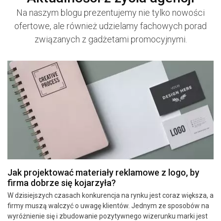
Na naszym blogu prezentujemy nie tylko nowości
ofertowe, ale również udzielamy fachowych porad
związanych z gadżetami promocyjnymi.
Jak projektować materiały reklamowe z logo, by
firma dobrze się kojarzyła?
W dzisiejszych czasach konkurencja na rynku jest coraz większa, a
firmy muszą walczyć o uwagę klientów. Jednym ze sposobów na
wyróżnienie się i zbudowanie pozytywnego wizerunku marki jest