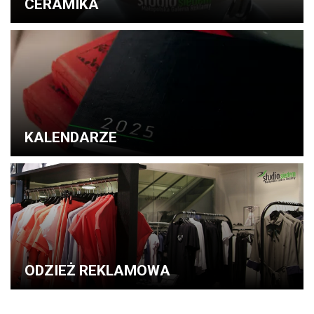
CERAMIKA
KALENDARZE
ODZIEŻ REKLAMOWA