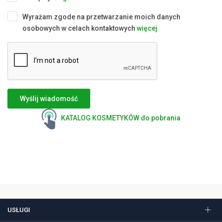
Wyrażam zgode na przetwarzanie moich danych
osobowych w celach kontaktowych
więcej
Wyślij wiadomość
KATALOG KOSMETYKÓW do pobrania
USŁUGI