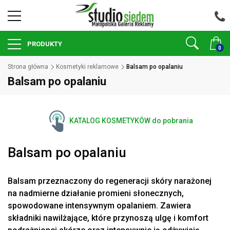
PRODUKTY
0
Strona główna
Kosmetyki reklamowe
Balsam po opalaniu
Balsam po opalaniu
KATALOG KOSMETYKÓW do pobrania
Balsam po opalaniu
Balsam przeznaczony do regeneracji skóry narażonej
na nadmierne działanie promieni słonecznych,
spowodowane intensywnym opalaniem. Zawiera
składniki nawilżające, które przynoszą ulgę i komfort