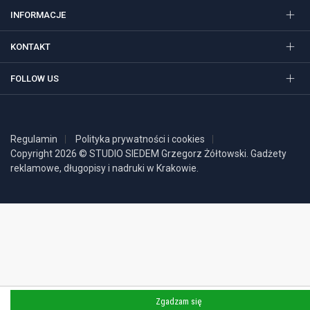
INFORMACJE
KONTAKT
FOLLOW US
Regulamin
Polityka prywatności i cookies
Copyright 2026 © STUDIO SIEDEM Grzegorz Żółtowski. Gadżety
reklamowe, długopisy i nadruki w Krakowie.
Zgadzam się