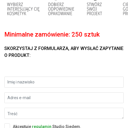
Minimalne zamówienie: 250 sztuk
SKORZYSTAJ Z FORMULARZA, ABY WYSŁAĆ ZAPYTANIE
O PRODUKT:
Akceptuje
regulamin
Studio Siedem.