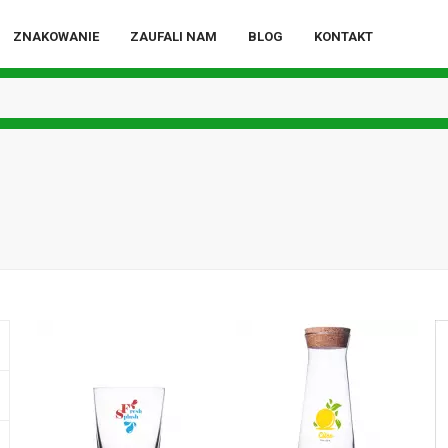
ZNAKOWANIE
ZAUFALI NAM
BLOG
KONTAKT