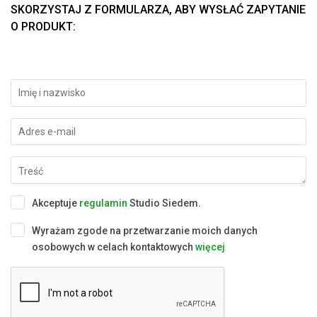
SKORZYSTAJ Z FORMULARZA, ABY WYSŁAĆ ZAPYTANIE
O PRODUKT:
Akceptuje
regulamin
Studio Siedem.
Wyrażam zgode na przetwarzanie moich danych
osobowych w celach kontaktowych
więcej