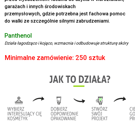
garażach i innych środowiskach
przemysłowych, gdzie potrzebna jest fachowa pomoc
do walki ze szczególnie silnymi zabrudzeniami.
Panthenol
Działa łagodząco i kojąco, wzmacnia i odbudowuje strukturę skóry
Minimalne zamówienie: 250 sztuk