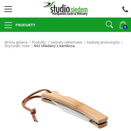
PRODUKTY
0
Strona główna
Produkty
Gadżety reklamowe
Gadżety promocyjne
Scyzoryki, noże
Nóż składany z bambusa