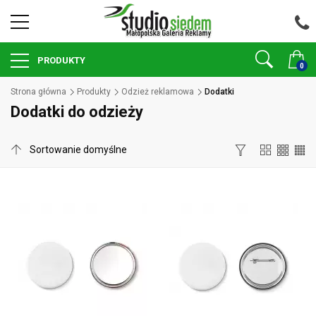
PRODUKTY
0
Strona główna
Produkty
Odzież reklamowa
Dodatki
Dodatki do odzieży