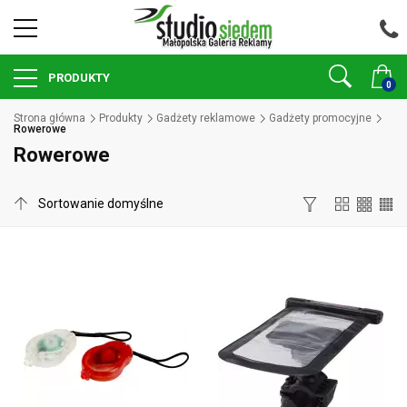
PRODUKTY
0
Strona główna
Produkty
Gadżety reklamowe
Gadżety promocyjne
Rowerowe
Rowerowe