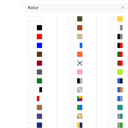
Kolor