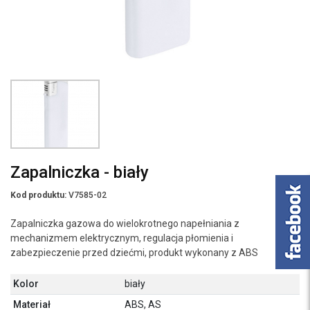
Zapalniczka - biały
Kod produktu:
V7585-02
Zapalniczka gazowa do wielokrotnego napełniania z
mechanizmem elektrycznym, regulacja płomienia i
zabezpieczenie przed dziećmi, produkt wykonany z ABS
Kolor
biały
Materiał
ABS, AS