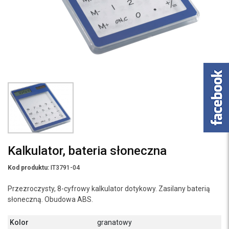
Kalkulator, bateria słoneczna
Kod produktu:
IT3791-04
Przezroczysty, 8-cyfrowy kalkulator dotykowy. Zasilany baterią
słoneczną. Obudowa ABS.
Kolor
granatowy