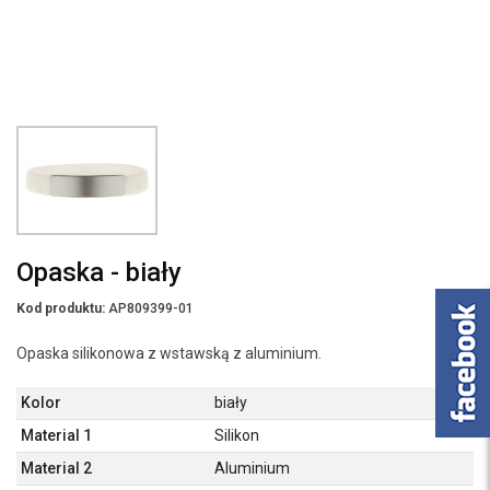
Opaska - biały
Kod produktu:
AP809399-01
Opaska silikonowa z wstawską z aluminium.
Kolor
biały
Material 1
Silikon
Material 2
Aluminium