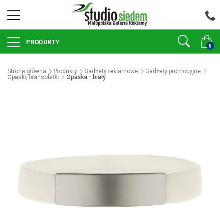
PRODUKTY
0
Strona główna
Produkty
Gadżety reklamowe
Gadżety promocyjne
Opaski, bransoletki
Opaska - biały