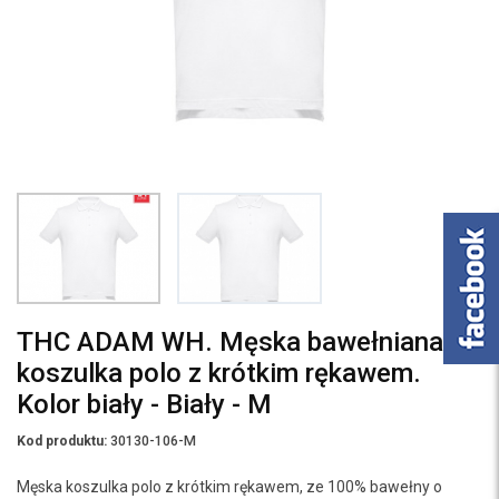
THC ADAM WH. Męska bawełniana
koszulka polo z krótkim rękawem.
Kolor biały - Biały - M
Kod produktu:
30130-106-M
Męska koszulka polo z krótkim rękawem, ze 100% bawełny o