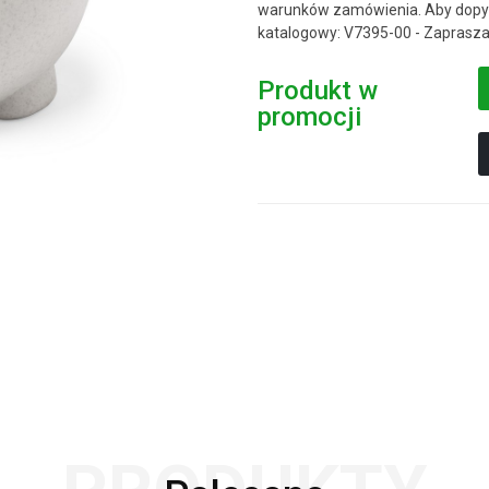
warunków zamówienia. Aby dopyt
katalogowy: V7395-00 - Zaprasza
Produkt w
promocji