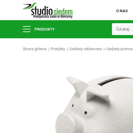
O NAS
PRODUKTY
Strona główna
Produkty
Gadżety reklamowe
Gadżety promoc