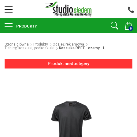
PRODUKTY
0
Strona główna
Produkty
Odzież reklamowa
T-shirty, koszulki, podkoszulki
Koszulka RPET - czarny - L
Produkt niedostępny