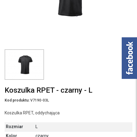
Koszulka RPET - czarny - L
Kod produktu:
V7190-03L
Koszulka RPET, oddychająca
Rozmiar
L
Kolor
czarny