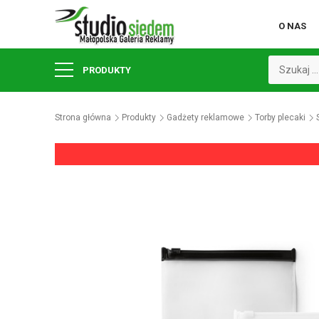
O NAS
PRODUKTY
Strona główna
Produkty
Gadżety reklamowe
Torby plecaki