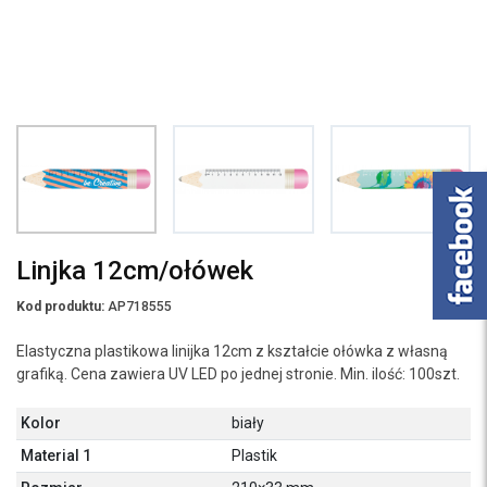
Linjka 12cm/ołówek
Kod produktu:
AP718555
Elastyczna plastikowa linijka 12cm z kształcie ołówka z własną
grafiką. Cena zawiera UV LED po jednej stronie. Min. ilość: 100szt.
Kolor
biały
Material 1
Plastik