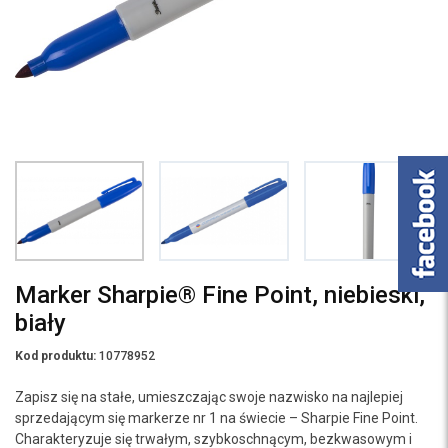
Marker Sharpie® Fine Point, niebieski,
biały
Kod produktu:
10778952
Zapisz się na stałe, umieszczając swoje nazwisko na najlepiej
sprzedającym się markerze nr 1 na świecie – Sharpie Fine Point.
Charakteryzuje się trwałym, szybkoschnącym, bezkwasowym i