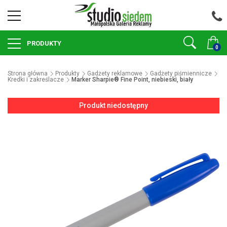
PRODUKTY
0
Strona główna
Produkty
Gadżety reklamowe
Gadżety piśmiennicze
Kredki i zakreślacze
Marker Sharpie® Fine Point, niebieski, biały
Produkt niedostępny