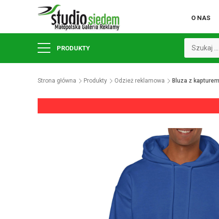
O NAS
PRODUKTY
Strona główna
Produkty
Odzież reklamowa
Bluza z kapturem