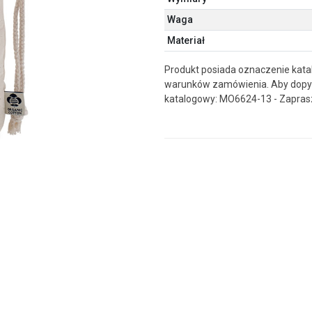
Waga
Materiał
Produkt posiada oznaczenie kata
warunków zamówienia. Aby dopyt
katalogowy: MO6624-13 - Zapras