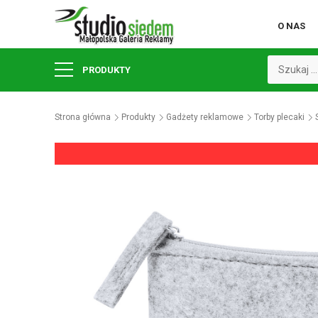
O NAS
PRODUKTY
Strona główna
Produkty
Gadżety reklamowe
Torby plecaki