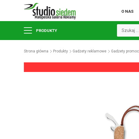
O NAS
PRODUKTY
Strona główna
Produkty
Gadżety reklamowe
Gadżety promoc