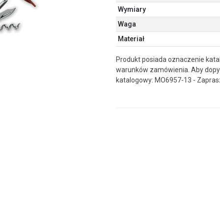
Wymiary
Waga
Materiał
Produkt posiada oznaczenie kata
warunków zamówienia. Aby dopyt
katalogowy: MO6957-13 - Zapras