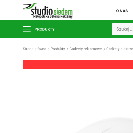
O NAS
PRODUKTY
Strona główna
Produkty
Gadżety reklamowe
Gadżety elektro