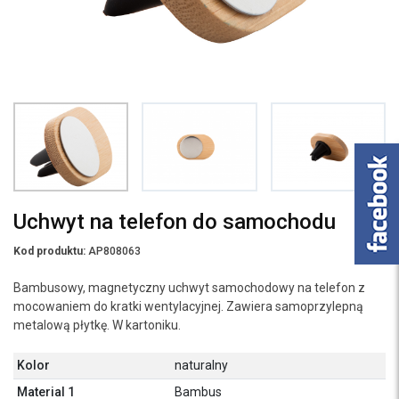
Uchwyt na telefon do samochodu
Kod produktu:
AP808063
Bambusowy, magnetyczny uchwyt samochodowy na telefon z
mocowaniem do kratki wentylacyjnej. Zawiera samoprzylepną
metalową płytkę. W kartoniku.
Kolor
naturalny
Material 1
Bambus