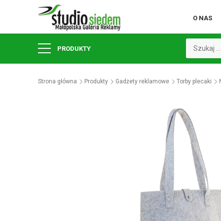
O NAS
PRODUKTY
Strona główna
Produkty
Gadżety reklamowe
Torby plecaki