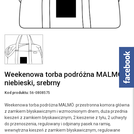
Weekenowa torba podróżna MALMÖ,
niebieski, srebrny
Kod produktu:
56-0808575
Weekenowa torba podróżna MALMÖ: przestronna komora główna
z zamkiem błyskawicznym i wzmocnionym dnem, duża przednia
kieszeń z zamkiem błyskawicznym, 2 kieszenie z tyłu, 2 uchwyty
do przenoszenia, regulowany i odpinany pasek na ramię,
wewnętrzna kieszeń z zamkiem błyskawicznym, regulowane