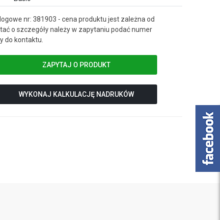
ogowe nr: 381903 - cena produktu jest zależna od
ać o szczegóły należy w zapytaniu podać numer
 do kontaktu.
ZAPYTAJ O PRODUKT
WYKONAJ KALKULACJĘ NADRUKÓW