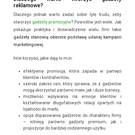
reklamowe?
Dlaczego jednak warto zadać sobie tyle trudu, żeby
stworzyć
gadżety promocyjne
? Powodów jest wiele. Jak
pokazuje praktyka i doświadczenie wielu firm takie
gadżety stanowią obecnie podstawę udanej kampanii
marketingowej.
Inne korzyści, jakie dają to m.in.:
efektywna promocja, która zapada w pamięci
klientów i kontrahentów,
szeroki zakres cen, który sprawia, że z gadżetów
mogą skorzystać zarówno małe, jak i duże biznesy,
możliwość wpływania na emocje klientów i
kształtowanie długofalowych relacji opartych na
lojalności do marki,
opcja dopasowania gadżetów do charakteru firmy
– istnieją zarówno gadżety premium, jak i
propozycje do bardziej codziennego użytku.