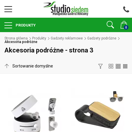
PRODUKTY
0
Strona główna
Produkty
Gadżety reklamowe
Gadżety podróżne
Akcesoria podróżne
Akcesoria podróżne - strona 3