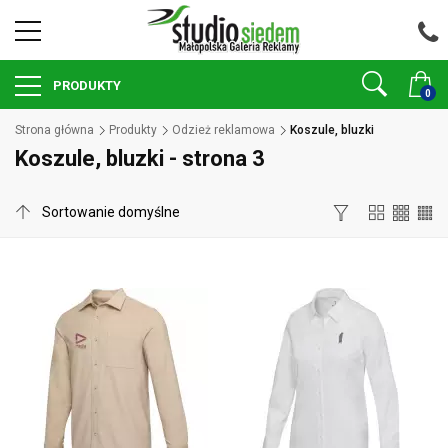
PRODUKTY
0
Strona główna
Produkty
Odzież reklamowa
Koszule, bluzki
Koszule, bluzki - strona 3