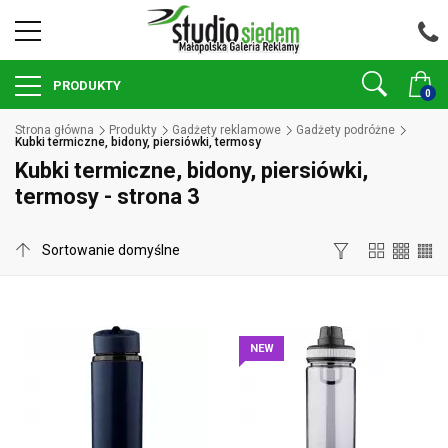
PRODUKTY
0
Strona główna
Produkty
Gadżety reklamowe
Gadżety podróżne
Kubki termiczne, bidony, piersiówki, termosy
Kubki termiczne, bidony, piersiówki,
termosy - strona 3
NEW