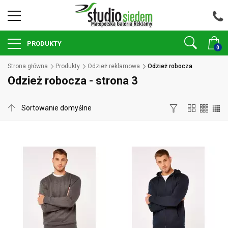
PRODUKTY
0
Strona główna
Produkty
Odzież reklamowa
Odzież robocza
Odzież robocza - strona 3