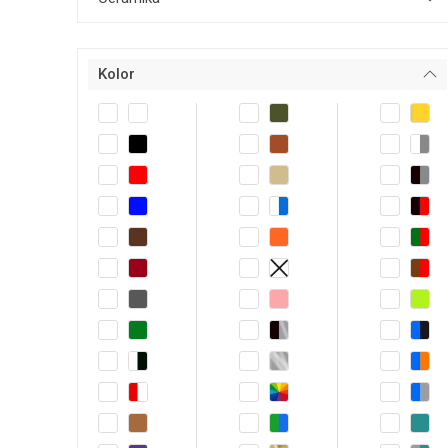
Kolor