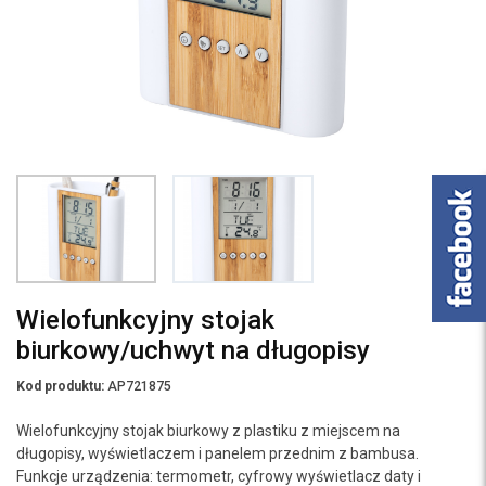
Wielofunkcyjny stojak
biurkowy/uchwyt na długopisy
Kod produktu:
AP721875
Wielofunkcyjny stojak biurkowy z plastiku z miejscem na
długopisy, wyświetlaczem i panelem przednim z bambusa.
Funkcje urządzenia: termometr, cyfrowy wyświetlacz daty i