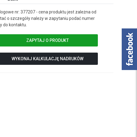
ogowe nr: 377207 - cena produktu jest zależna od
ać o szczegóły należy w zapytaniu podać numer
 do kontaktu.
ZAPYTAJ O PRODUKT
WYKONAJ KALKULACJĘ NADRUKÓW