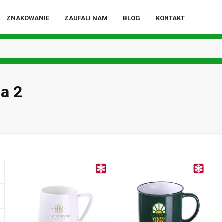
ZNAKOWANIE
ZAUFALI NAM
BLOG
KONTAKT
na 2