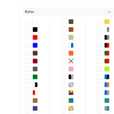
Kolor