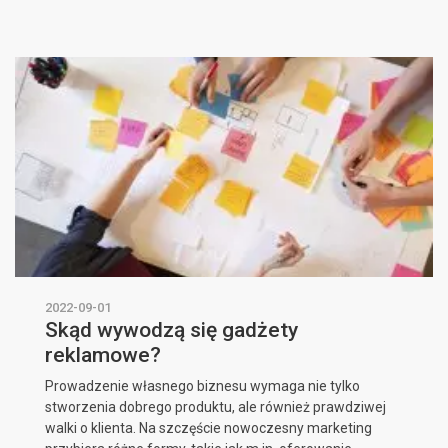
2022-09-01
Skąd wywodzą się gadżety
reklamowe?
Prowadzenie własnego biznesu wymaga nie tylko
stworzenia dobrego produktu, ale również prawdziwej
walki o klienta. Na szczęście nowoczesny marketing