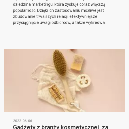
dziedzina marketingu, która zyskuje coraz większą
popularność. Dzięki ich zastosowaniu możliwe jest
zbudowanie trwalszych relacji, efektywniejsze
przyciągnięcie uwagi odbiorców, a także wykreowa...
2022-06-06
Gadżety z branży kosmetycznej, za