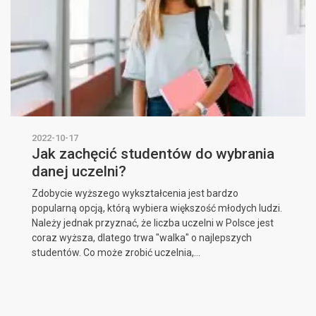
2022-10-17
Jak zachęcić studentów do wybrania
danej uczelni?
Zdobycie wyższego wykształcenia jest bardzo
popularną opcją, którą wybiera większość młodych ludzi.
Należy jednak przyznać, że liczba uczelni w Polsce jest
coraz wyższa, dlatego trwa "walka" o najlepszych
studentów. Co może zrobić uczelnia,...