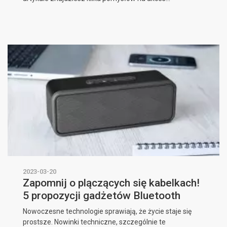
2023-03-20
Zapomnij o plączących się kabelkach!
5 propozycji gadżetów Bluetooth
Nowoczesne technologie sprawiają, że życie staje się
prostsze. Nowinki techniczne, szczególnie te