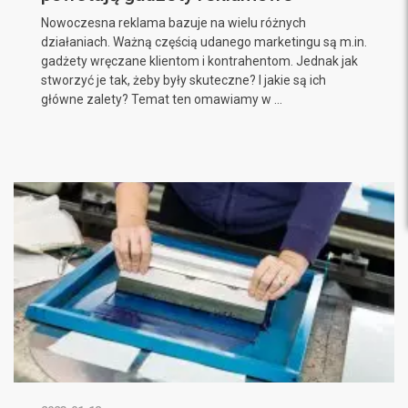
Nowoczesna reklama bazuje na wielu różnych
działaniach. Ważną częścią udanego marketingu są m.in.
gadżety wręczane klientom i kontrahentom. Jednak jak
stworzyć je tak, żeby były skuteczne? I jakie są ich
główne zalety? Temat ten omawiamy w ...