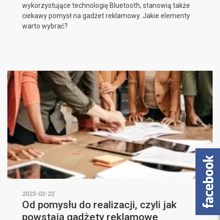
wykorzystujące technologię Bluetooth, stanowią także
ciekawy pomysł na gadżet reklamowy. Jakie elementy
warto wybrać?
2023-02-22
Od pomysłu do realizacji, czyli jak
powstają gadżety reklamowe