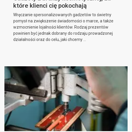
które klienci cię pokochają
Wręczanie spersonalizowanych gadżetów to świetny
pomysł na zwiększenie świadomości o marce, a także
wzmocnienie lojalności klientów. Rodzaj prezentów
powinien być jednak dobrany do rodzaju prowadzonej
działalności oraz do celu, jaki chcemy ...