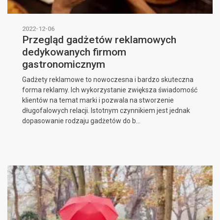
2022-12-06
Przegląd gadżetów reklamowych
dedykowanych firmom
gastronomicznym
Gadżety reklamowe to nowoczesna i bardzo skuteczna
forma reklamy. Ich wykorzystanie zwiększa świadomość
klientów na temat marki i pozwala na stworzenie
długofalowych relacji. Istotnym czynnikiem jest jednak
dopasowanie rodzaju gadżetów do b...