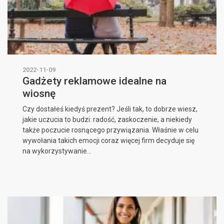
2022-11-09
Gadżety reklamowe idealne na
wiosnę
Czy dostałeś kiedyś prezent? Jeśli tak, to dobrze wiesz,
jakie uczucia to budzi: radość, zaskoczenie, a niekiedy
także poczucie rosnącego przywiązania. Właśnie w celu
wywołania takich emocji coraz więcej firm decyduje się
na wykorzystywanie...